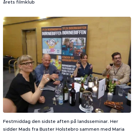
årets filmklub
Festmiddag den sidste aften på landsseminar. Her
sidder Mads fra Buster Holstebro sammen med Maria