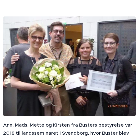
Ann, Mads, Mette og Kirsten fra Busters bestyrelse var i
2018 til landsseminaret i Svendborg, hvor Buster blev