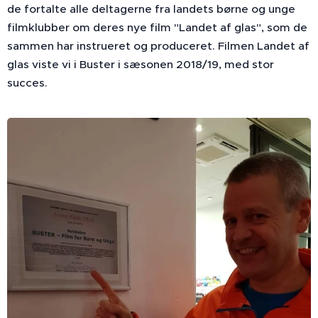
de fortalte alle deltagerne fra landets børne og unge
filmklubber om deres nye film "Landet af glas", som de
sammen har instrueret og produceret. Filmen Landet af
glas viste vi i Buster i sæsonen 2018/19, med stor
succes.