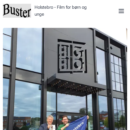
Holstebro - Film for børn og
unge