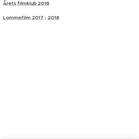
Årets filmklub 2018
Lommefilm 2017 - 2018