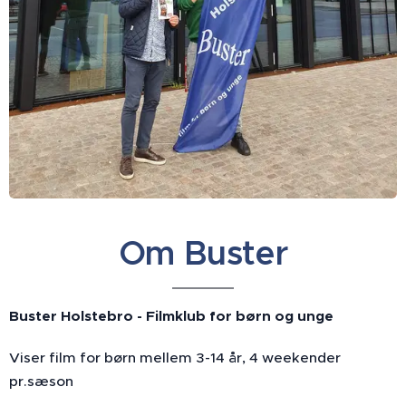
Om Buster
Buster Holstebro - Filmklub for børn og unge
Viser film for børn mellem 3-14 år, 4 weekender
pr.sæson